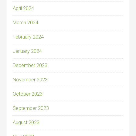
April 2024
March 2024
February 2024
January 2024
December 2023
November 2023
October 2023
September 2023
August 2023