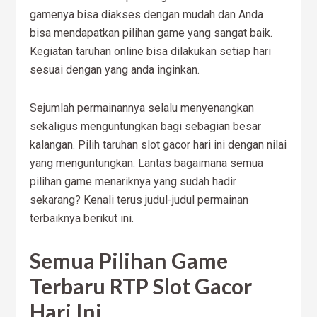
gamenya bisa diakses dengan mudah dan Anda
bisa mendapatkan pilihan game yang sangat baik.
Kegiatan taruhan online bisa dilakukan setiap hari
sesuai dengan yang anda inginkan.
Sejumlah permainannya selalu menyenangkan
sekaligus menguntungkan bagi sebagian besar
kalangan. Pilih taruhan slot gacor hari ini dengan nilai
yang menguntungkan. Lantas bagaimana semua
pilihan game menariknya yang sudah hadir
sekarang? Kenali terus judul-judul permainan
terbaiknya berikut ini.
Semua Pilihan Game
Terbaru RTP Slot Gacor
Hari Ini