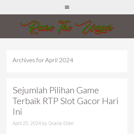
Archives for April 2024
Sejumlah Pilihan Game
Terbaik RTP Slot Gacor Hari
Ini
April 25, 2024
by
Oracle Elder