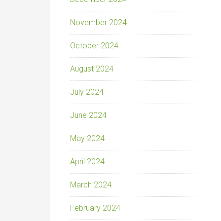
November 2024
October 2024
August 2024
July 2024
June 2024
May 2024
April 2024
March 2024
February 2024