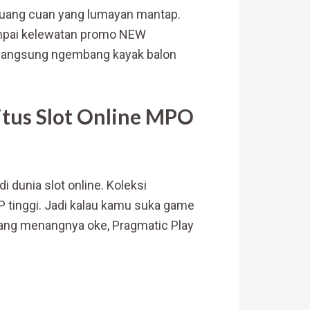
eluang cuan yang lumayan mantap.
sampai kelewatan promo NEW
 langsung ngembang kayak balon
itus Slot Online MPO
i dunia slot online. Koleksi
 tinggi. Jadi kalau kamu suka game
ang menangnya oke, Pragmatic Play