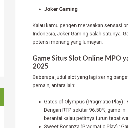
Joker Gaming
Kalau kamu pengen merasakan sensasi pro
Indonesia, Joker Gaming salah satunya. 
potensi menang yang lumayan.
Game Situs Slot Online MPO ya
2025
Beberapa judul slot yang lagi sering bang
pemain, antara lain:
Gates of Olympus (Pragmatic Play) :
Dengan RTP sekitar 96.50%, game ini
berantai kalau petirnya turun tepat wa
Sweet Bonanza (Pragmatic Play) :
Ga