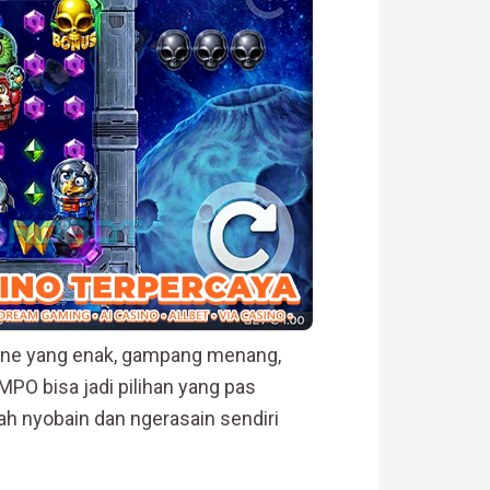
nline yang enak, gampang menang,
 MPO bisa jadi pilihan yang pas
h nyobain dan ngerasain sendiri