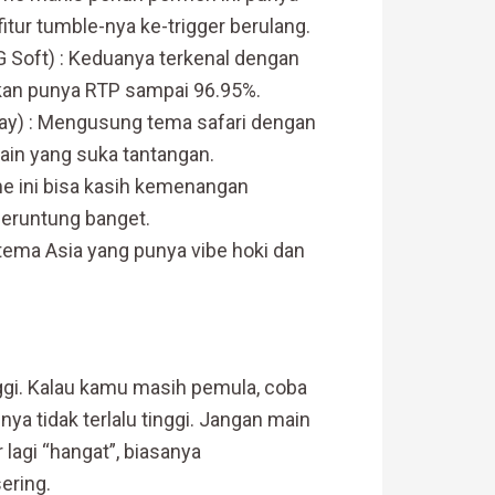
itur tumble-nya ke-trigger berulang.
 Soft) :
Keduanya terkenal dengan
hkan punya RTP sampai 96.95%.
ay) :
Mengusung tema safari dengan
ain yang suka tantangan.
e ini bisa kasih kemenangan
beruntung banget.
ema Asia yang punya vibe hoki dan
ggi. Kalau kamu masih pemula, coba
nya tidak terlalu tinggi. Jangan main
r lagi “hangat”, biasanya
ering.