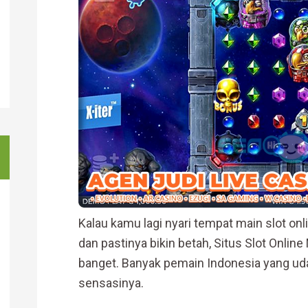
Kalau kamu lagi nyari tempat main slot o
dan pastinya bikin betah, Situs Slot Online
banget. Banyak pemain Indonesia yang uda
sensasinya.