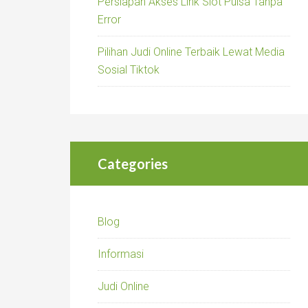
Persiapan Akses Link Slot Pulsa Tanpa
Error
Pilihan Judi Online Terbaik Lewat Media
Sosial Tiktok
Categories
Blog
Informasi
Judi Online