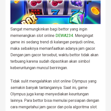
Sangat memungkinkan bagi bettor yang ingin
memenangkan slot online
DEWA234
. Mengingat
game ini sedang trend di kalangan penjudi online,
maka sebaiknya memanfaatkan adanya jam gacor.
Dengan jam gacor tersebut, waktu bettor tidak akan
terbuang karena sudah dipastikan akan simbol
keberuntungan muncul beriringan.
Tidak sulit mengalahkan slot online Olympus yang
semakin banyak tantangannya. Saat ini, game
Olympus juga kerap menyediakan keuntungan
lainnya. Para bettor bisa memulai persiapan dengan
cara mengetahui jam gacor dan pola algoritma slot.