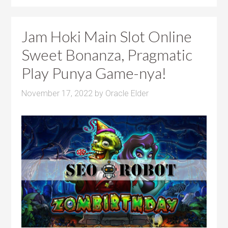
Jam Hoki Main Slot Online
Sweet Bonanza, Pragmatic
Play Punya Game-nya!
November 17, 2022
by
Oracle Elder