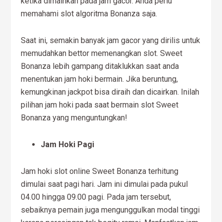
ketika dimainkan pada jam gacor. Anda perlu
memahami slot algoritma Bonanza saja.
Saat ini, semakin banyak jam gacor yang dirilis untuk
memudahkan bettor memenangkan slot. Sweet
Bonanza lebih gampang ditaklukkan saat anda
menentukan jam hoki bermain. Jika beruntung,
kemungkinan jackpot bisa diraih dan dicairkan. Inilah
pilihan jam hoki pada saat bermain slot Sweet
Bonanza yang menguntungkan!
Jam Hoki Pagi
Jam hoki slot online Sweet Bonanza terhitung
dimulai saat pagi hari. Jam ini dimulai pada pukul
04.00 hingga 09.00 pagi. Pada jam tersebut,
sebaiknya pemain juga mengunggulkan modal tinggi