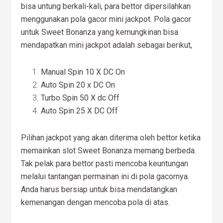
bisa untung berkali-kali, para bettor dipersilahkan
menggunakan pola gacor mini jackpot. Pola gacor
untuk Sweet Bonanza yang kemungkinan bisa
mendapatkan mini jackpot adalah sebagai berikut,
Manual Spin 10 X DC On
Auto Spin 20 x DC On
Turbo Spin 50 X dc Off
Auto Spin 25 X DC Off
Pilihan jackpot yang akan diterima oleh bettor ketika
memainkan slot Sweet Bonanza memang berbeda.
Tak pelak para bettor pasti mencoba keuntungan
melalui tantangan permainan ini di pola gacornya.
Anda harus bersiap untuk bisa mendatangkan
kemenangan dengan mencoba pola di atas.