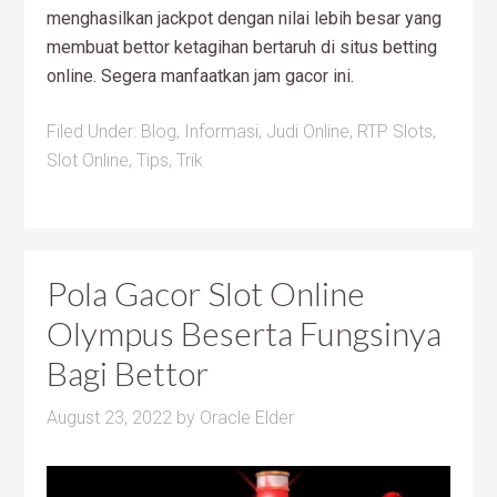
menghasilkan jackpot dengan nilai lebih besar yang
membuat bettor ketagihan bertaruh di situs betting
online. Segera manfaatkan jam gacor ini.
Filed Under:
Blog
,
Informasi
,
Judi Online
,
RTP Slots
,
Slot Online
,
Tips
,
Trik
Pola Gacor Slot Online
Olympus Beserta Fungsinya
Bagi Bettor
August 23, 2022
by
Oracle Elder