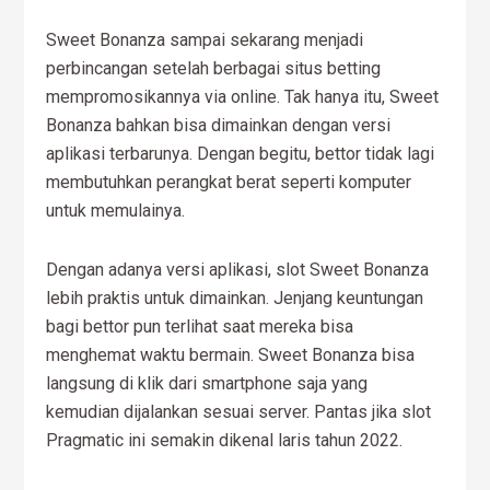
Sweet Bonanza sampai sekarang menjadi
perbincangan setelah berbagai situs betting
mempromosikannya via online. Tak hanya itu, Sweet
Bonanza bahkan bisa dimainkan dengan versi
aplikasi terbarunya. Dengan begitu, bettor tidak lagi
membutuhkan perangkat berat seperti komputer
untuk memulainya.
Dengan adanya versi aplikasi, slot Sweet Bonanza
lebih praktis untuk dimainkan. Jenjang keuntungan
bagi bettor pun terlihat saat mereka bisa
menghemat waktu bermain. Sweet Bonanza bisa
langsung di klik dari smartphone saja yang
kemudian dijalankan sesuai server. Pantas jika slot
Pragmatic ini semakin dikenal laris tahun 2022.