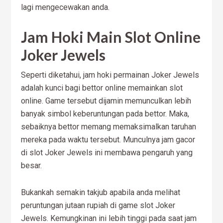
lagi mengecewakan anda.
Jam Hoki Main Slot Online
Joker Jewels
Seperti diketahui, jam hoki permainan Joker Jewels
adalah kunci bagi bettor online memainkan slot
online. Game tersebut dijamin memunculkan lebih
banyak simbol keberuntungan pada bettor. Maka,
sebaiknya bettor memang memaksimalkan taruhan
mereka pada waktu tersebut. Munculnya jam gacor
di slot Joker Jewels ini membawa pengaruh yang
besar.
Bukankah semakin takjub apabila anda melihat
peruntungan jutaan rupiah di game slot Joker
Jewels. Kemungkinan ini lebih tinggi pada saat jam