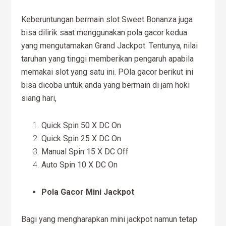
Keberuntungan bermain slot Sweet Bonanza juga
bisa dilirik saat menggunakan pola gacor kedua
yang mengutamakan Grand Jackpot. Tentunya, nilai
taruhan yang tinggi memberikan pengaruh apabila
memakai slot yang satu ini. POla gacor berikut ini
bisa dicoba untuk anda yang bermain di jam hoki
siang hari,
Quick Spin 50 X DC On
Quick Spin 25 X DC On
Manual Spin 15 X DC Off
Auto Spin 10 X DC On
Pola Gacor Mini Jackpot
Bagi yang mengharapkan mini jackpot namun tetap