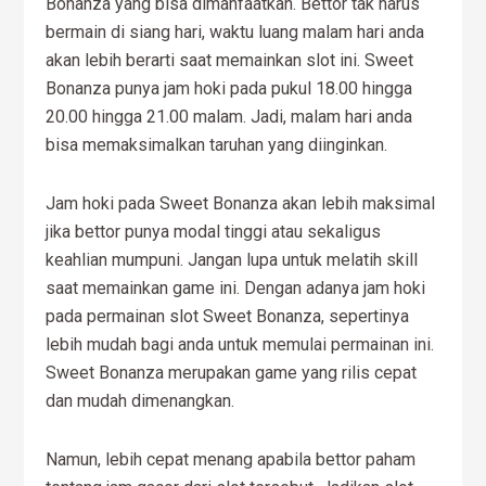
Bonanza yang bisa dimanfaatkan. Bettor tak harus
bermain di siang hari, waktu luang malam hari anda
akan lebih berarti saat memainkan slot ini. Sweet
Bonanza punya jam hoki pada pukul 18.00 hingga
20.00 hingga 21.00 malam. Jadi, malam hari anda
bisa memaksimalkan taruhan yang diinginkan.
Jam hoki pada Sweet Bonanza akan lebih maksimal
jika bettor punya modal tinggi atau sekaligus
keahlian mumpuni. Jangan lupa untuk melatih skill
saat memainkan game ini.
Dengan adanya jam hoki
pada permainan slot Sweet Bonanza, sepertinya
lebih mudah bagi anda untuk memulai permainan ini.
Sweet Bonanza merupakan game yang rilis cepat
dan mudah dimenangkan.
Namun, lebih cepat menang apabila bettor paham