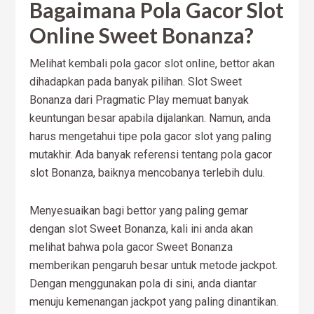
Bagaimana Pola Gacor Slot
Online Sweet Bonanza?
Melihat kembali pola gacor slot online, bettor akan
dihadapkan pada banyak pilihan. Slot Sweet
Bonanza dari Pragmatic Play memuat banyak
keuntungan besar apabila dijalankan. Namun, anda
harus mengetahui tipe pola gacor slot yang paling
mutakhir. Ada banyak referensi tentang pola gacor
slot Bonanza, baiknya mencobanya terlebih dulu.
Menyesuaikan bagi bettor yang paling gemar
dengan slot Sweet Bonanza, kali ini anda akan
melihat bahwa pola gacor Sweet Bonanza
memberikan pengaruh besar untuk metode jackpot.
Dengan menggunakan pola di sini, anda diantar
menuju kemenangan jackpot yang paling dinantikan.