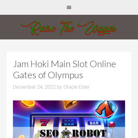
Jam Hoki Main Slot Online
Gates of Olympus
December 24, 2022
by
Oracle Elder