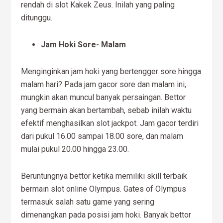
rendah di slot Kakek Zeus. Inilah yang paling
ditunggu.
Jam Hoki Sore- Malam
Menginginkan jam hoki yang bertengger sore hingga
malam hari? Pada jam gacor sore dan malam ini,
mungkin akan muncul banyak persaingan. Bettor
yang bermain akan bertambah, sebab inilah waktu
efektif menghasilkan slot jackpot. Jam gacor terdiri
dari pukul 16.00 sampai 18.00 sore, dan malam
mulai pukul 20.00 hingga 23.00.
Beruntungnya bettor ketika memiliki skill terbaik
bermain slot online Olympus. Gates of Olympus
termasuk salah satu game yang sering
dimenangkan pada posisi jam hoki. Banyak bettor