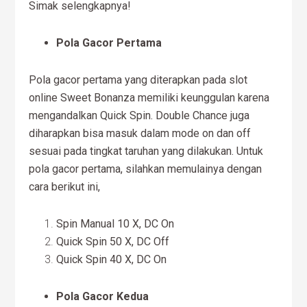
Simak selengkapnya!
Pola Gacor Pertama
Pola gacor pertama yang diterapkan pada slot
online Sweet Bonanza memiliki keunggulan karena
mengandalkan Quick Spin. Double Chance juga
diharapkan bisa masuk dalam mode on dan off
sesuai pada tingkat taruhan yang dilakukan. Untuk
pola gacor pertama, silahkan memulainya dengan
cara berikut ini,
Spin Manual 10 X, DC On
Quick Spin 50 X, DC Off
Quick Spin 40 X, DC On
Pola Gacor Kedua