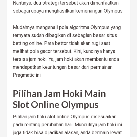
Nantinya, dua strategi tersebut akan dimanfaatkan
sebagai upaya menghasilkan kemenangan Olympus.
Mudahnya mengenali pola algoritma Olympus yang
ternyata sudah dibagikan di sebagian besar situs
betting online. Para bettor tidak akan rugi saat
melihat pola gacor tersebut. Kini, kuncinya hanya
tersisa jam hoki. Ya, jam hoki akan membantu anda
mendapatkan keuntungan besar dari permainan
Pragmatic ini.
Pilihan Jam Hoki Main
Slot Online Olympus
Pilihan jam hoki slot online Olympus disesuaikan
pada rentang perubahan hari. Munculnya jam hoki ini
juga tidak bisa dijadikan alasan, anda bermain lewat