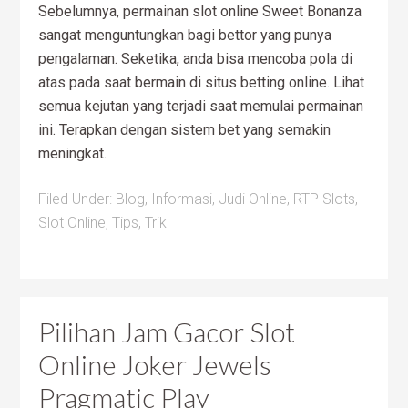
Sebelumnya, permainan slot online Sweet Bonanza
sangat menguntungkan bagi bettor yang punya
pengalaman. Seketika, anda bisa mencoba pola di
atas pada saat bermain di situs betting online. Lihat
semua kejutan yang terjadi saat memulai permainan
ini. Terapkan dengan sistem bet yang semakin
meningkat.
Filed Under:
Blog
,
Informasi
,
Judi Online
,
RTP Slots
,
Slot Online
,
Tips
,
Trik
Pilihan Jam Gacor Slot
Online Joker Jewels
Pragmatic Play