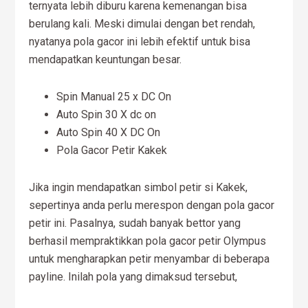
ternyata lebih diburu karena kemenangan bisa
berulang kali. Meski dimulai dengan bet rendah,
nyatanya pola gacor ini lebih efektif untuk bisa
mendapatkan keuntungan besar.
Spin Manual 25 x DC On
Auto Spin 30 X dc on
Auto Spin 40 X DC On
Pola Gacor Petir Kakek
Jika ingin mendapatkan simbol petir si Kakek,
sepertinya anda perlu merespon dengan pola gacor
petir ini. Pasalnya, sudah banyak bettor yang
berhasil mempraktikkan pola gacor petir Olympus
untuk mengharapkan petir menyambar di beberapa
payline. Inilah pola yang dimaksud tersebut,