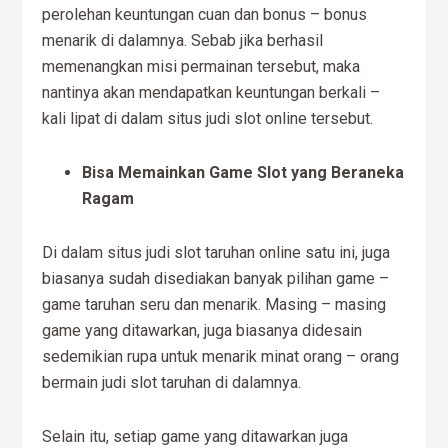
perolehan keuntungan cuan dan bonus – bonus
menarik di dalamnya. Sebab jika berhasil
memenangkan misi permainan tersebut, maka
nantinya akan mendapatkan keuntungan berkali –
kali lipat di dalam situs judi slot online tersebut.
Bisa Memainkan Game Slot yang Beraneka
Ragam
Di dalam situs judi slot taruhan online satu ini, juga
biasanya sudah disediakan banyak pilihan game –
game taruhan seru dan menarik. Masing – masing
game yang ditawarkan, juga biasanya didesain
sedemikian rupa untuk menarik minat orang – orang
bermain judi slot taruhan di dalamnya.
Selain itu, setiap game yang ditawarkan juga