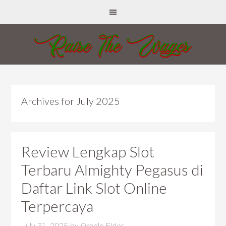
Archives for July 2025
Review Lengkap Slot
Terbaru Almighty Pegasus di
Daftar Link Slot Online
Terpercaya