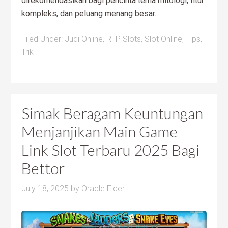
direkomendasikan bagi pencinta tema mitologi, fitur
kompleks, dan peluang menang besar.
Filed Under:
Judi Online
,
RTP Slots
,
Slot Online
,
Tips
,
Trik
Simak Beragam Keuntungan
Menjanjikan Main Game
Link Slot Terbaru 2025 Bagi
Bettor
July 18, 2025
by
Oracle Elder