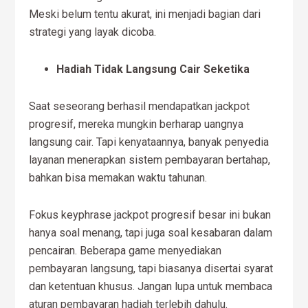
Meski belum tentu akurat, ini menjadi bagian dari
strategi yang layak dicoba.
Hadiah Tidak Langsung Cair Seketika
Saat seseorang berhasil mendapatkan jackpot
progresif, mereka mungkin berharap uangnya
langsung cair. Tapi kenyataannya, banyak penyedia
layanan menerapkan sistem pembayaran bertahap,
bahkan bisa memakan waktu tahunan.
Fokus keyphrase jackpot progresif besar ini bukan
hanya soal menang, tapi juga soal kesabaran dalam
pencairan. Beberapa game menyediakan
pembayaran langsung, tapi biasanya disertai syarat
dan ketentuan khusus. Jangan lupa untuk membaca
aturan pembayaran hadiah terlebih dahulu.