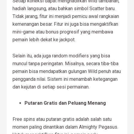
Setiap koneksi dapat menghadirkan Wild tambahan,
hadiah langsung, atau bahkan simbol Scatter baru.
Tidak jarang, fitur ini menjadi pemicu awal rangkaian
kemenangan besar.
Fitur ini juga bisa mengaktifkan
mini-game atau bonus progresif yang membawa
pemain lebih dekat ke jackpot.
Selain itu, ada juga random modifiers yang bisa
muncul tanpa peringatan. Misalnya, secara tiba-tiba
pemain bisa mendapatkan gulungan Wild penuh atau
pengganda nilai. Sistem ini menambah ketegangan
dan kejutan di setiap sesi permainan.
Putaran Gratis dan Peluang Menang
Free spins atau putaran gratis adalah salah satu
momen paling dinantikan dalam Almighty Pegasus.