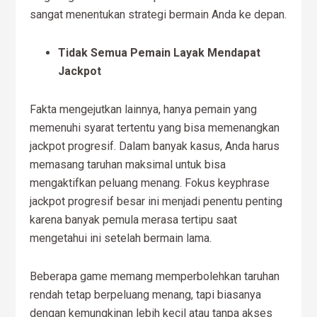
sangat menentukan strategi bermain Anda ke depan.
Tidak Semua Pemain Layak Mendapat
Jackpot
Fakta mengejutkan lainnya, hanya pemain yang
memenuhi syarat tertentu yang bisa memenangkan
jackpot progresif. Dalam banyak kasus, Anda harus
memasang taruhan maksimal untuk bisa
mengaktifkan peluang menang. Fokus keyphrase
jackpot progresif besar ini menjadi penentu penting
karena banyak pemula merasa tertipu saat
mengetahui ini setelah bermain lama.
Beberapa game memang memperbolehkan taruhan
rendah tetap berpeluang menang, tapi biasanya
dengan kemungkinan lebih kecil atau tanpa akses