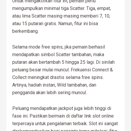
Untuk mengaktifkan fitur ini, pemain perlu
mengumpulkan minimal tiga Scatter. Tiga, empat,
atau lima Scatter masing-masing memberi 7, 10,
atau 15 putaran gratis. Namun, fitur ini bisa
berkembang.
Selama mode free spins, jika pemain berhasil
mendapatkan simbol Scatter tambahan, maka
putaran akan bertambah 5 hingga 25 lagi. Di sinilah
peluang besar mulai muncul. Frekuensi Connect &
Collect meningkat drastis selama free spins.
Artinya, hadiah instan, Wild tambahan, dan
pengganda akan lebih sering muncul.
Peluang mendapatkan jackpot juga lebih tinggi di
fase ini.
Pastikan bermain di daftar link slot online
terpercaya untuk pengalaman terbaik. Slot ini sangat