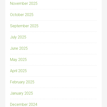
November 2025
October 2025
September 2025
July 2025
June 2025
May 2025
April 2025
February 2025
January 2025
December 2024