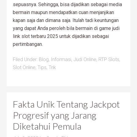
sepuasnya. Sehingga, bisa dijadikan sebagai media
bermain maupun mendapatkan cuan menjanjikan
kapan saja dan dimana saja. Itulah tadi keuntungan
yang dapat Anda peroleh bila bermain di game judi
link slot terbaru 2025 untuk dijadikan sebagai
pertimbangan.
Filed Under:
Blog
,
Informasi
,
Judi Online
,
RTP Slots
,
Slot Online
,
Tips
,
Trik
Fakta Unik Tentang Jackpot
Progresif yang Jarang
Diketahui Pemula