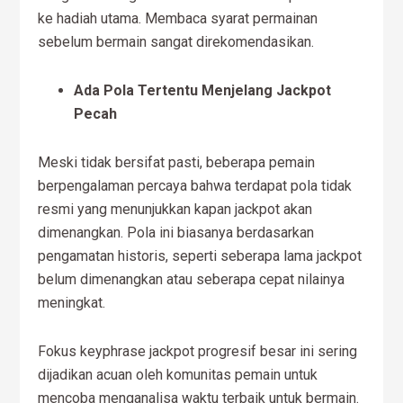
ke hadiah utama. Membaca syarat permainan
sebelum bermain sangat direkomendasikan.
Ada Pola Tertentu Menjelang Jackpot
Pecah
Meski tidak bersifat pasti, beberapa pemain
berpengalaman percaya bahwa terdapat pola tidak
resmi yang menunjukkan kapan jackpot akan
dimenangkan. Pola ini biasanya berdasarkan
pengamatan historis, seperti seberapa lama jackpot
belum dimenangkan atau seberapa cepat nilainya
meningkat.
Fokus keyphrase jackpot progresif besar ini sering
dijadikan acuan oleh komunitas pemain untuk
mencoba menganalisa waktu terbaik untuk bermain.