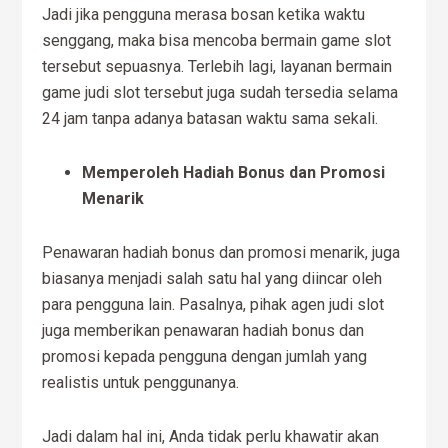
Jadi jika pengguna merasa bosan ketika waktu
senggang, maka bisa mencoba bermain game slot
tersebut sepuasnya. Terlebih lagi, layanan bermain
game judi slot tersebut juga sudah tersedia selama
24 jam tanpa adanya batasan waktu sama sekali.
Memperoleh Hadiah Bonus dan Promosi
Menarik
Penawaran hadiah bonus dan promosi menarik, juga
biasanya menjadi salah satu hal yang diincar oleh
para pengguna lain. Pasalnya, pihak agen judi slot
juga memberikan penawaran hadiah bonus dan
promosi kepada pengguna dengan jumlah yang
realistis untuk penggunanya.
Jadi dalam hal ini, Anda tidak perlu khawatir akan