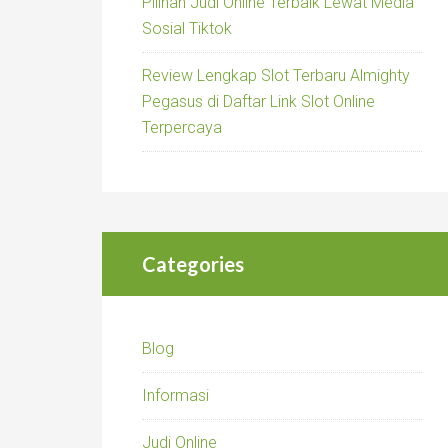
Pilihan Judi Online Terbaik Lewat Media
Sosial Tiktok
Review Lengkap Slot Terbaru Almighty
Pegasus di Daftar Link Slot Online
Terpercaya
Categories
Blog
Informasi
Judi Online