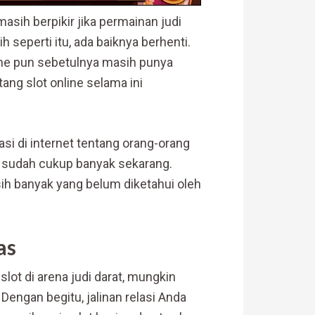
sih berpikir jika permainan judi
 seperti itu, ada baiknya berhenti.
ine pun sebetulnya masih punya
ang slot online selama ini
asi di internet tentang orang-orang
 sudah cukup banyak sekarang.
ih banyak yang belum diketahui oleh
as
lot di arena judi darat, mungkin
engan begitu, jalinan relasi Anda