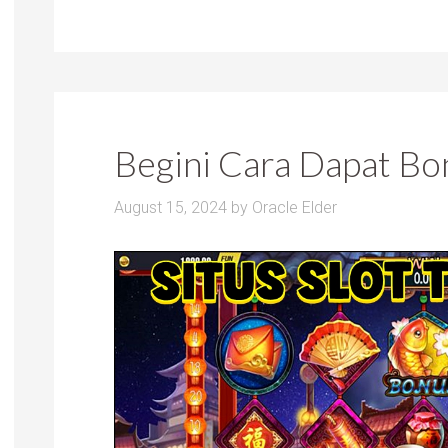
Begini Cara Dapat Bo
August 15, 2024
by
Oracle Elder