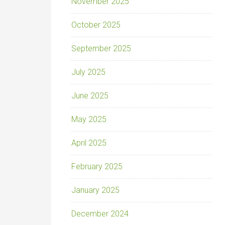
November 2025
October 2025
September 2025
July 2025
June 2025
May 2025
April 2025
February 2025
January 2025
December 2024