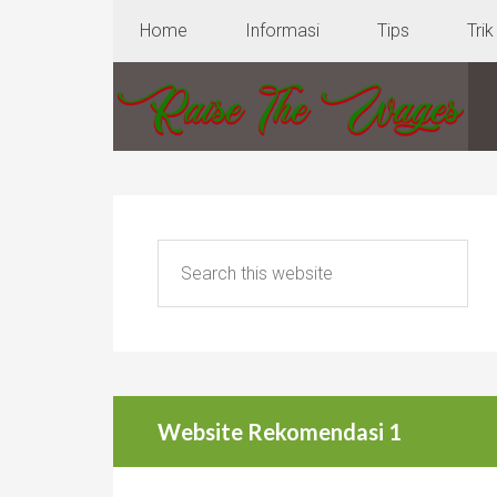
Home
Informasi
Tips
Trik
Website Rekomendasi 1