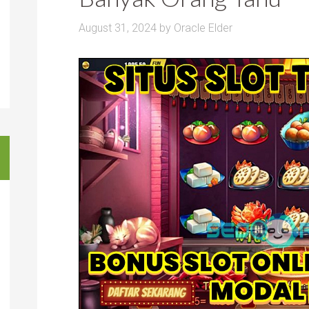
August 31, 2024
by
Oracle Elder