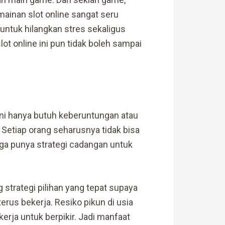
ainan slot online sangat seru
untuk hilangkan stres sekaligus
t online ini pun tidak boleh sampai
ini hanya butuh keberuntungan atau
. Setiap orang seharusnya tidak bisa
uga punya strategi cadangan untuk
g strategi pilihan yang tepat supaya
terus bekerja. Resiko pikun di usia
rja untuk berpikir. Jadi manfaat