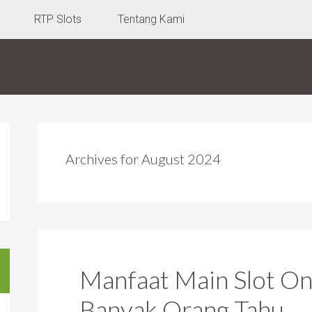
RTP Slots
Tentang Kami
Archives for August 2024
Manfaat Main Slot On
Banyak Orang Tahu