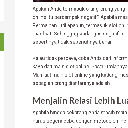
Apakah Anda termasuk orang-orang yang ma
online itu berdampak negatif? Apabila masih
Permainan judi apapun, termasuk slot onl
manfaat.
Sehingga, pandangan negatif tent
sepertinya tidak sepenuhnya benar.
Kalau tidak percaya, coba Anda cari inform
kaya dari main slot online.
Pasti jumlahnya
Manfaat main slot online yang kadang mas
sebagian orang diantaranya adalah
Menjalin Relasi Lebih Lu
Apabila hingga sekarang Anda masih main s
harus segera coba dengan metode online. D