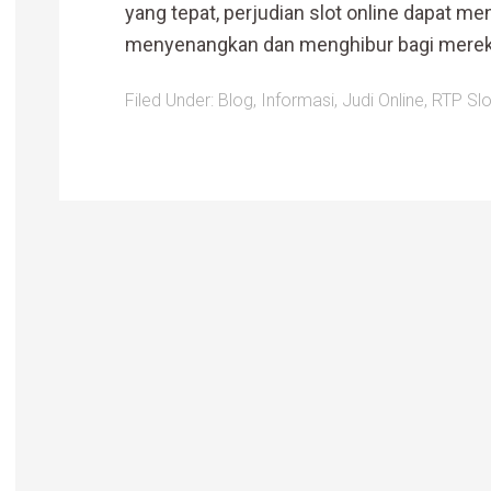
yang tepat, perjudian slot online dapat m
menyenangkan dan menghibur bagi merek
Filed Under:
Blog
,
Informasi
,
Judi Online
,
RTP Slo