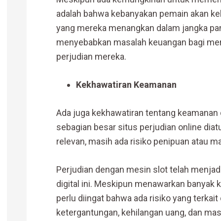
adalah bahwa kebanyakan pemain akan keh
yang mereka menangkan dalam jangka panj
menyebabkan masalah keuangan bagi mere
perjudian mereka.
Kekhawatiran Keamanan
Ada juga kekhawatiran tentang keamanan d
sebagian besar situs perjudian online diat
relevan, masih ada risiko penipuan atau 
Perjudian dengan mesin slot telah menjad
digital ini. Meskipun menawarkan banyak 
perlu diingat bahwa ada risiko yang terkait
ketergantungan, kehilangan uang, dan m