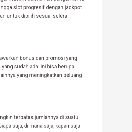
hingga slot progresif dengan jackpot
n untuk dipilih sesuai selera
enawarkan bonus dan promosi yang
ang sudah ada. Ini bisa berupa
h lainnya yang meningkatkan peluang
ngkin terbatas jumlahnya di suatu
siapa saja, di mana saja, kapan saja