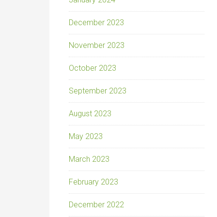
December 2023
November 2023
October 2023
September 2023
August 2023
May 2023
March 2023
February 2023
December 2022