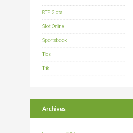
RTP Slots
Slot Online
Sportsbook
Tips
Trik
Archives