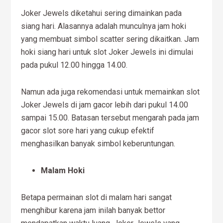
Joker Jewels diketahui sering dimainkan pada
siang hari. Alasannya adalah munculnya jam hoki
yang membuat simbol scatter sering dikaitkan. Jam
hoki siang hari untuk slot Joker Jewels ini dimulai
pada pukul 12.00 hingga 14.00.
Namun ada juga rekomendasi untuk memainkan slot
Joker Jewels di jam gacor lebih dari pukul 14.00
sampai 15.00. Batasan tersebut mengarah pada jam
gacor slot sore hari yang cukup efektif
menghasilkan banyak simbol keberuntungan.
Malam Hoki
Betapa permainan slot di malam hari sangat
menghibur karena jam inilah banyak bettor