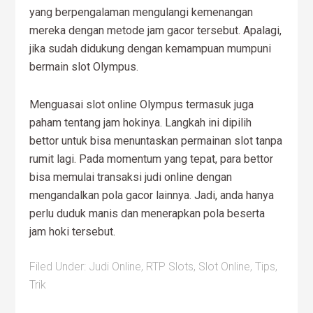
yang berpengalaman mengulangi kemenangan
mereka dengan metode jam gacor tersebut. Apalagi,
jika sudah didukung dengan kemampuan mumpuni
bermain slot Olympus.
Menguasai slot online Olympus termasuk juga
paham tentang jam hokinya. Langkah ini dipilih
bettor untuk bisa menuntaskan permainan slot tanpa
rumit lagi. Pada momentum yang tepat, para bettor
bisa memulai transaksi judi online dengan
mengandalkan pola gacor lainnya. Jadi, anda hanya
perlu duduk manis dan menerapkan pola beserta
jam hoki tersebut.
Filed Under:
Judi Online
,
RTP Slots
,
Slot Online
,
Tips
,
Trik