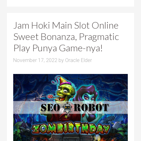
Jam Hoki Main Slot Online
Sweet Bonanza, Pragmatic
Play Punya Game-nya!
November 17, 2022
by
Oracle Elder