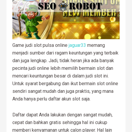
Game judi slot pulsa online
jaguar33
memang
menjadi sumber dari ragam keuntungan yang terbaik
dan juga lengkap. Jadi, tidak heran jika ada banyak
pecinta judi online lebih memilih bermain slot dan
mencari keuntungan besar di dalam judi slot ini.
Untuk syarat bergabung dan ikut bermain slot online
sendiri sangat mudah dan juga praktis, yang mana
Anda hanya perlu daftar akun slot saja.
Daftar dapat Anda lakukan dengan sangat mudah,
cepat dan bahkan gratis sehingga hal ini cukup
memberi kenyamanan untuk calon player.
Hal lain