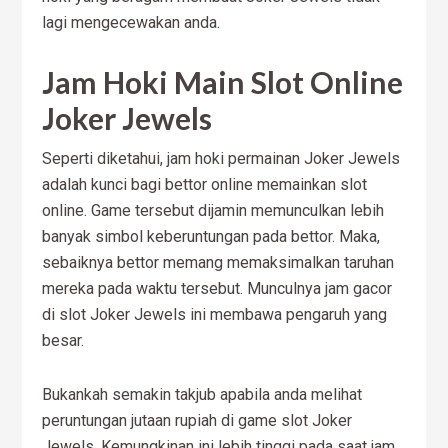
lagi mengecewakan anda.
Jam Hoki Main Slot Online
Joker Jewels
Seperti diketahui, jam hoki permainan Joker Jewels
adalah kunci bagi bettor online memainkan slot
online. Game tersebut dijamin memunculkan lebih
banyak simbol keberuntungan pada bettor. Maka,
sebaiknya bettor memang memaksimalkan taruhan
mereka pada waktu tersebut. Munculnya jam gacor
di slot Joker Jewels ini membawa pengaruh yang
besar.
Bukankah semakin takjub apabila anda melihat
peruntungan jutaan rupiah di game slot Joker
Jewels. Kemungkinan ini lebih tinggi pada saat jam