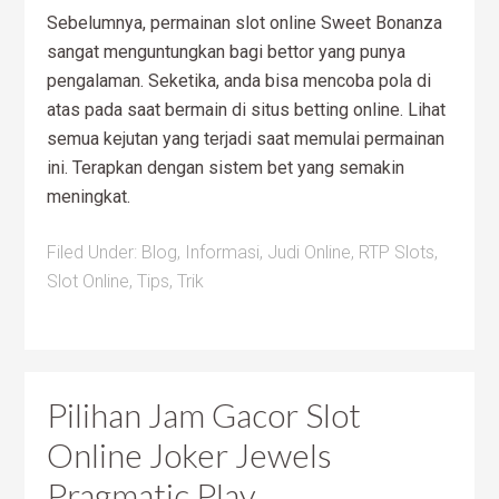
Sebelumnya, permainan slot online Sweet Bonanza
sangat menguntungkan bagi bettor yang punya
pengalaman. Seketika, anda bisa mencoba pola di
atas pada saat bermain di situs betting online. Lihat
semua kejutan yang terjadi saat memulai permainan
ini. Terapkan dengan sistem bet yang semakin
meningkat.
Filed Under:
Blog
,
Informasi
,
Judi Online
,
RTP Slots
,
Slot Online
,
Tips
,
Trik
Pilihan Jam Gacor Slot
Online Joker Jewels
Pragmatic Play