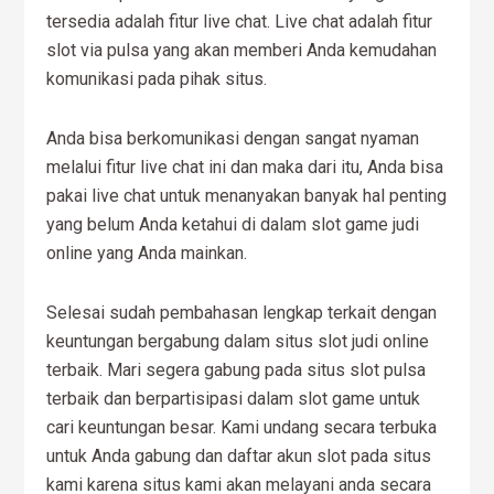
tersedia adalah fitur live chat. Live chat adalah fitur
slot via pulsa yang akan memberi Anda kemudahan
komunikasi pada pihak situs.
Anda bisa berkomunikasi dengan sangat nyaman
melalui fitur live chat ini dan maka dari itu, Anda bisa
pakai live chat untuk menanyakan banyak hal penting
yang belum Anda ketahui di dalam slot game judi
online yang Anda mainkan.
Selesai sudah pembahasan lengkap terkait dengan
keuntungan bergabung dalam situs slot judi online
terbaik. Mari segera gabung pada situs slot pulsa
terbaik dan berpartisipasi dalam slot game untuk
cari keuntungan besar. Kami undang secara terbuka
untuk Anda gabung dan daftar akun slot pada situs
kami karena situs kami akan melayani anda secara