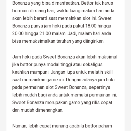
Bonanza yang bisa dimanfaatkan. Bettor tak harus
bermain di siang hari, waktu luang malam hari anda
akan lebih berarti saat memainkan slot ini. Sweet
Bonanza punya jam hoki pada pukul 18.00 hingga
20.00 hingga 21.00 malam. Jadi, malam hari anda
bisa memaksimalkan taruhan yang diinginkan.
Jam hoki pada Sweet Bonanza akan lebih maksimal
jika bettor punya modal tinggi atau sekaligus
keahlian mumpuni. Jangan lupa untuk melatih skill
saat memainkan game ini.
Dengan adanya jam hoki
pada permainan slot Sweet Bonanza, sepertinya
lebih mudah bagi anda untuk memulai permainan ini.
Sweet Bonanza merupakan game yang rilis cepat
dan mudah dimenangkan.
Namun, lebih cepat menang apabila bettor paham