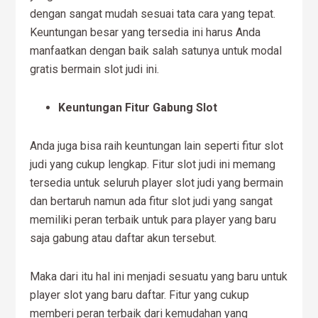
dengan sangat mudah sesuai tata cara yang tepat.
Keuntungan besar yang tersedia ini harus Anda
manfaatkan dengan baik salah satunya untuk modal
gratis bermain slot judi ini.
Keuntungan Fitur Gabung Slot
Anda juga bisa raih keuntungan lain seperti fitur slot
judi yang cukup lengkap. Fitur slot judi ini memang
tersedia untuk seluruh player slot judi yang bermain
dan bertaruh namun ada fitur slot judi yang sangat
memiliki peran terbaik untuk para player yang baru
saja gabung atau daftar akun tersebut.
Maka dari itu hal ini menjadi sesuatu yang baru untuk
player slot yang baru daftar.
Fitur yang cukup
memberi peran terbaik dari kemudahan yang