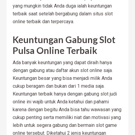
yang mungkin tidak Anda duga ialah keuntungan
terbaik saat setelah bergabung dalam situs slot
online terbaik dan terpercaya.
Keuntungan Gabung Slot
Pulsa Online Terbaik
Ada banyak keuntungan yang dapat diraih hanya
dengan gabung atau daftar akun slot online saja.
Keuntungan besar yang bisa menjadi milik Anda
cukup beragam dan bukan dari 1 media saja.
Keuntungan terbaik hanya dengan gabung slot judi
online ini wajib untuk Anda ketahui dan pahami
karena dengan begitu Anda bisa tahu wawasan yang
cukup penting serta memiliki niat dan motivasi yang
lebih untuk segera gabung dan bermain slot game
online tersebut. Diketahui 2 jenis keuntungan