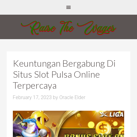
Keuntungan Bergabung Di
Situs Slot Pulsa Online
Terpercaya
February 17, 2023
by
Oracle Elder