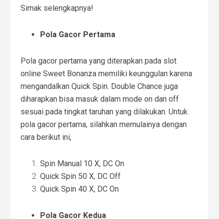
Simak selengkapnya!
Pola Gacor Pertama
Pola gacor pertama yang diterapkan pada slot
online Sweet Bonanza memiliki keunggulan karena
mengandalkan Quick Spin. Double Chance juga
diharapkan bisa masuk dalam mode on dan off
sesuai pada tingkat taruhan yang dilakukan. Untuk
pola gacor pertama, silahkan memulainya dengan
cara berikut ini,
Spin Manual 10 X, DC On
Quick Spin 50 X, DC Off
Quick Spin 40 X, DC On
Pola Gacor Kedua