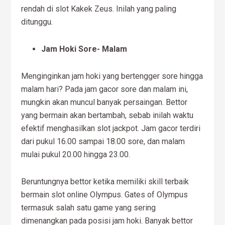
rendah di slot Kakek Zeus. Inilah yang paling
ditunggu.
Jam Hoki Sore- Malam
Menginginkan jam hoki yang bertengger sore hingga
malam hari? Pada jam gacor sore dan malam ini,
mungkin akan muncul banyak persaingan. Bettor
yang bermain akan bertambah, sebab inilah waktu
efektif menghasilkan slot jackpot. Jam gacor terdiri
dari pukul 16.00 sampai 18.00 sore, dan malam
mulai pukul 20.00 hingga 23.00.
Beruntungnya bettor ketika memiliki skill terbaik
bermain slot online Olympus. Gates of Olympus
termasuk salah satu game yang sering
dimenangkan pada posisi jam hoki. Banyak bettor