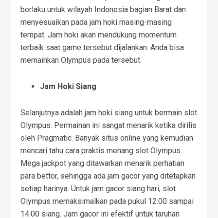
berlaku untuk wilayah Indonesia bagian Barat dan
menyesuaikan pada jam hoki masing-masing
tempat. Jam hoki akan mendukung momentum
terbaik saat game tersebut dijalankan. Anda bisa
memainkan Olympus pada tersebut.
Jam Hoki Siang
Selanjutnya adalah jam hoki siang untuk bermain slot
Olympus. Permainan ini sangat menarik ketika dirilis
oleh Pragmatic. Banyak situs online yang kemudian
mencari tahu cara praktis menang slot Olympus.
Mega jackpot yang ditawarkan menarik perhatian
para bettor, sehingga ada jam gacor yang ditetapkan
setiap harinya.
Untuk jam gacor siang hari, slot
Olympus memaksimalkan pada pukul 12.00 sampai
14.00 siang. Jam gacor ini efektif untuk taruhan