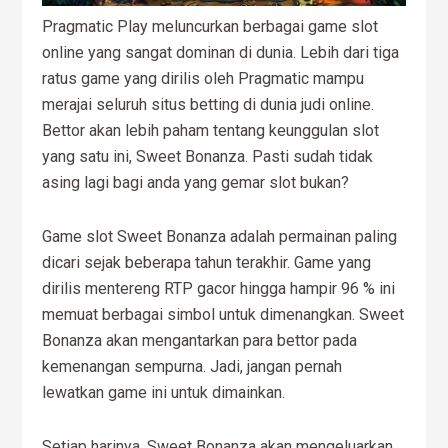
Pragmatic Play meluncurkan berbagai game slot
online yang sangat dominan di dunia. Lebih dari tiga
ratus game yang dirilis oleh Pragmatic mampu
merajai seluruh situs betting di dunia judi online.
Bettor akan lebih paham tentang keunggulan slot
yang satu ini, Sweet Bonanza. Pasti sudah tidak
asing lagi bagi anda yang gemar slot bukan?
Game slot Sweet Bonanza adalah permainan paling
dicari sejak beberapa tahun terakhir. Game yang
dirilis mentereng RTP gacor hingga hampir 96 % ini
memuat berbagai simbol untuk dimenangkan. Sweet
Bonanza akan mengantarkan para bettor pada
kemenangan sempurna. Jadi, jangan pernah
lewatkan game ini untuk dimainkan.
Setiap harinya, Sweet Bonanza akan mengeluarkan