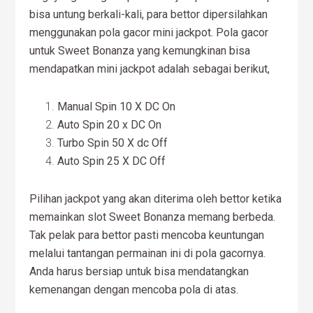
bisa untung berkali-kali, para bettor dipersilahkan
menggunakan pola gacor mini jackpot. Pola gacor
untuk Sweet Bonanza yang kemungkinan bisa
mendapatkan mini jackpot adalah sebagai berikut,
Manual Spin 10 X DC On
Auto Spin 20 x DC On
Turbo Spin 50 X dc Off
Auto Spin 25 X DC Off
Pilihan jackpot yang akan diterima oleh bettor ketika
memainkan slot Sweet Bonanza memang berbeda.
Tak pelak para bettor pasti mencoba keuntungan
melalui tantangan permainan ini di pola gacornya.
Anda harus bersiap untuk bisa mendatangkan
kemenangan dengan mencoba pola di atas.