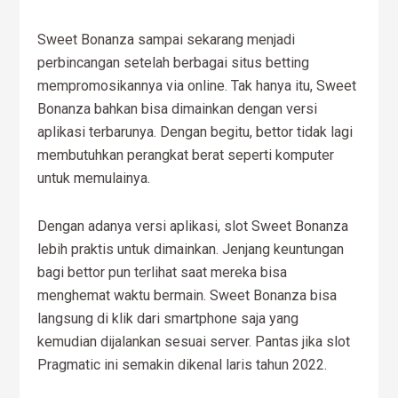
Sweet Bonanza sampai sekarang menjadi
perbincangan setelah berbagai situs betting
mempromosikannya via online. Tak hanya itu, Sweet
Bonanza bahkan bisa dimainkan dengan versi
aplikasi terbarunya. Dengan begitu, bettor tidak lagi
membutuhkan perangkat berat seperti komputer
untuk memulainya.
Dengan adanya versi aplikasi, slot Sweet Bonanza
lebih praktis untuk dimainkan. Jenjang keuntungan
bagi bettor pun terlihat saat mereka bisa
menghemat waktu bermain. Sweet Bonanza bisa
langsung di klik dari smartphone saja yang
kemudian dijalankan sesuai server. Pantas jika slot
Pragmatic ini semakin dikenal laris tahun 2022.