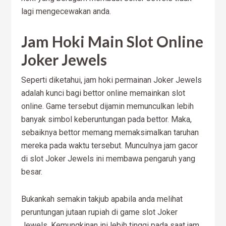
lagi mengecewakan anda.
Jam Hoki Main Slot Online
Joker Jewels
Seperti diketahui, jam hoki permainan Joker Jewels
adalah kunci bagi bettor online memainkan slot
online. Game tersebut dijamin memunculkan lebih
banyak simbol keberuntungan pada bettor. Maka,
sebaiknya bettor memang memaksimalkan taruhan
mereka pada waktu tersebut. Munculnya jam gacor
di slot Joker Jewels ini membawa pengaruh yang
besar.
Bukankah semakin takjub apabila anda melihat
peruntungan jutaan rupiah di game slot Joker
Jewels. Kemungkinan ini lebih tinggi pada saat jam