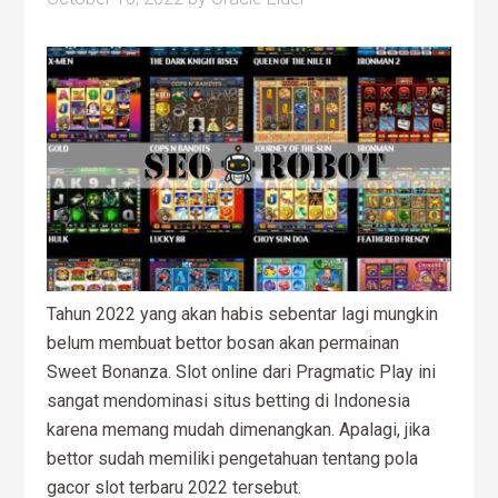
Tahun 2022 yang akan habis sebentar lagi mungkin
belum membuat bettor bosan akan permainan
Sweet Bonanza. Slot online dari Pragmatic Play ini
sangat mendominasi situs betting di Indonesia
karena memang mudah dimenangkan. Apalagi, jika
bettor sudah memiliki pengetahuan tentang pola
gacor slot terbaru 2022 tersebut.