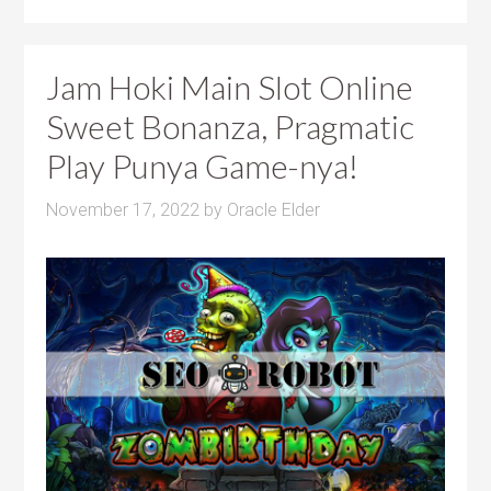
Jam Hoki Main Slot Online
Sweet Bonanza, Pragmatic
Play Punya Game-nya!
November 17, 2022
by
Oracle Elder