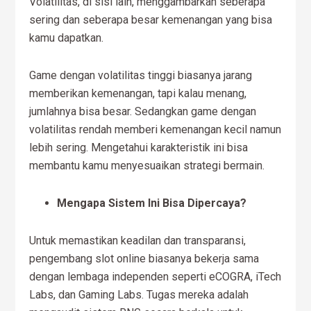
Volatilitas, di sisi lain, menggambarkan seberapa
sering dan seberapa besar kemenangan yang bisa
kamu dapatkan.
Game dengan volatilitas tinggi biasanya jarang
memberikan kemenangan, tapi kalau menang,
jumlahnya bisa besar.
Sedangkan game dengan
volatilitas rendah memberi kemenangan kecil namun
lebih sering. Mengetahui karakteristik ini bisa
membantu kamu menyesuaikan strategi bermain.
Mengapa Sistem Ini Bisa Dipercaya?
Untuk memastikan keadilan dan transparansi,
pengembang slot online biasanya bekerja sama
dengan lembaga independen seperti eCOGRA, iTech
Labs, dan Gaming Labs. Tugas mereka adalah