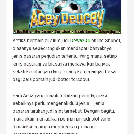
Ketika bermain di situs judi
Dewa234
online Sbobet,
biasanya seseorang akan mendapati banyaknya
jenis pasaran perjudian tertentu. Yang mana, setiap
jenis pasarannya biasanya menawarkan banyak
sekali keuntungan dan peluang kemenangan besar
bagi para pemain judi bettor tersebut.
Bagi Anda yang masih terbilang pemula, maka
sebaiknya perlu mengenali dulu jenis – jenis
pasaran taruhan judi slot tersebut. Dengan begitu,
maka akan menjadikan permainan judi slot yang
dimainkan mampu memberikan peluang