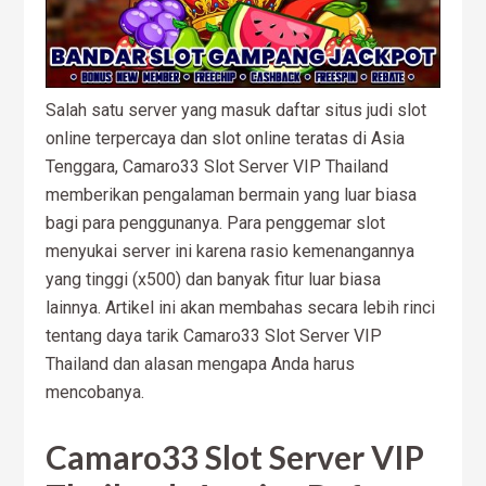
Salah satu server yang masuk daftar situs judi slot
online terpercaya dan slot online teratas di Asia
Tenggara, Camaro33 Slot Server VIP Thailand
memberikan pengalaman bermain yang luar biasa
bagi para penggunanya.
Para penggemar slot
menyukai server ini karena rasio kemenangannya
yang tinggi (x500) dan banyak fitur luar biasa
lainnya. Artikel ini akan membahas secara lebih rinci
tentang daya tarik Camaro33 Slot Server VIP
Thailand dan alasan mengapa Anda harus
mencobanya.
Camaro33 Slot Server VIP