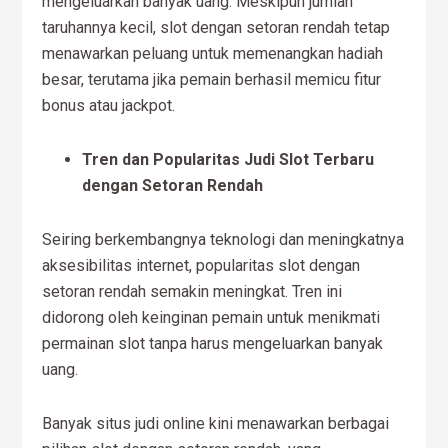
mengeluarkan banyak uang.
Meskipun jumlah
taruhannya kecil, slot dengan setoran rendah tetap
menawarkan peluang untuk memenangkan hadiah
besar, terutama jika pemain berhasil memicu fitur
bonus atau jackpot.
Tren dan Popularitas Judi Slot Terbaru
dengan Setoran Rendah
Seiring berkembangnya teknologi dan meningkatnya
aksesibilitas internet, popularitas slot dengan
setoran rendah semakin meningkat. Tren ini
didorong oleh keinginan pemain untuk menikmati
permainan slot tanpa harus mengeluarkan banyak
uang.
Banyak situs judi online kini menawarkan berbagai