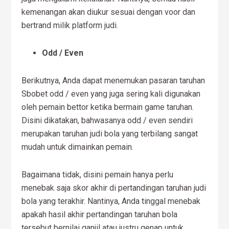
kemenangan akan diukur sesuai dengan voor dan
bertrand milik platform judi.
Odd / Even
Berikutnya, Anda dapat menemukan pasaran taruhan
Sbobet odd / even yang juga sering kali digunakan
oleh pemain bettor ketika bermain game taruhan.
Disini dikatakan, bahwasanya odd / even sendiri
merupakan taruhan judi bola yang terbilang sangat
mudah untuk dimainkan pemain.
Bagaimana tidak, disini pemain hanya perlu
menebak saja skor akhir di pertandingan taruhan judi
bola yang terakhir. Nantinya, Anda tinggal menebak
apakah hasil akhir pertandingan taruhan bola
tersebut bernilai ganjil atau justru genap untuk