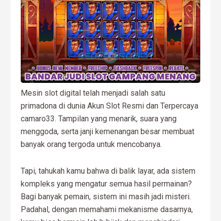
Mesin slot digital telah menjadi salah satu
primadona di dunia Akun Slot Resmi dan Terpercaya
camaro33. Tampilan yang menarik, suara yang
menggoda, serta janji kemenangan besar membuat
banyak orang tergoda untuk mencobanya.
Tapi, tahukah kamu bahwa di balik layar, ada sistem
kompleks yang mengatur semua hasil permainan?
Bagi banyak pemain, sistem ini masih jadi misteri.
Padahal, dengan memahami mekanisme dasarnya,