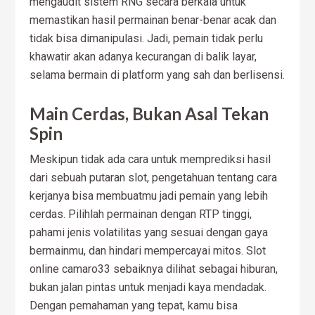
mengaudit sistem RNG secara berkala untuk
memastikan hasil permainan benar-benar acak dan
tidak bisa dimanipulasi. Jadi, pemain tidak perlu
khawatir akan adanya kecurangan di balik layar,
selama bermain di platform yang sah dan berlisensi.
Main Cerdas, Bukan Asal Tekan
Spin
Meskipun tidak ada cara untuk memprediksi hasil
dari sebuah putaran slot, pengetahuan tentang cara
kerjanya bisa membuatmu jadi pemain yang lebih
cerdas. Pilihlah permainan dengan RTP tinggi,
pahami jenis volatilitas yang sesuai dengan gaya
bermainmu, dan hindari mempercayai mitos. Slot
online camaro33 sebaiknya dilihat sebagai hiburan,
bukan jalan pintas untuk menjadi kaya mendadak.
Dengan pemahaman yang tepat, kamu bisa