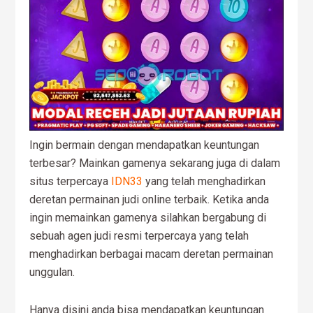
Ingin bermain dengan mendapatkan keuntungan
terbesar? Mainkan gamenya sekarang juga di dalam
situs terpercaya
IDN33
yang telah menghadirkan
deretan permainan judi online terbaik.
Ketika anda
ingin memainkan gamenya silahkan bergabung di
sebuah agen judi resmi terpercaya yang telah
menghadirkan berbagai macam deretan permainan
unggulan.
Hanya disini anda bisa mendapatkan keuntungan