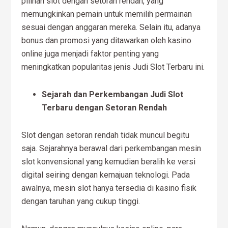
pilihan slot dengan setoran rendah, yang
memungkinkan pemain untuk memilih permainan
sesuai dengan anggaran mereka. Selain itu, adanya
bonus dan promosi yang ditawarkan oleh kasino
online juga menjadi faktor penting yang
meningkatkan popularitas jenis Judi Slot Terbaru ini.
Sejarah dan Perkembangan Judi Slot
Terbaru dengan Setoran Rendah
Slot dengan setoran rendah tidak muncul begitu
saja. Sejarahnya berawal dari perkembangan mesin
slot konvensional yang kemudian beralih ke versi
digital seiring dengan kemajuan teknologi. Pada
awalnya, mesin slot hanya tersedia di kasino fisik
dengan taruhan yang cukup tinggi.