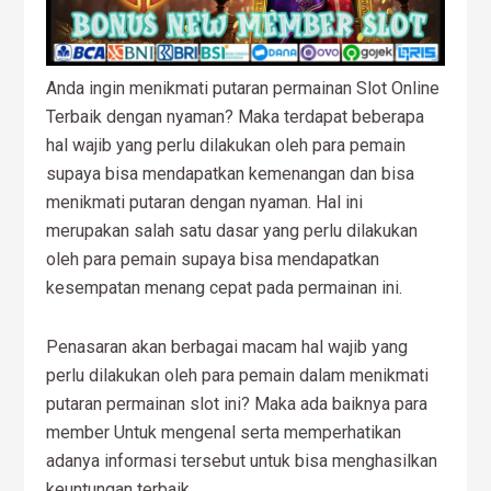
Anda ingin menikmati putaran permainan Slot Online
Terbaik dengan nyaman? Maka terdapat beberapa
hal wajib yang perlu dilakukan oleh para pemain
supaya bisa mendapatkan kemenangan dan bisa
menikmati putaran dengan nyaman.
Hal ini
merupakan salah satu dasar yang perlu dilakukan
oleh para pemain supaya bisa mendapatkan
kesempatan menang cepat pada permainan ini.
Penasaran akan berbagai macam hal wajib yang
perlu dilakukan oleh para pemain dalam menikmati
putaran permainan slot ini?
Maka ada baiknya para
member Untuk mengenal serta memperhatikan
adanya informasi tersebut untuk bisa menghasilkan
keuntungan terbaik.