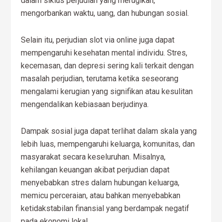
dalam siklus perjudian yang merugikan,
mengorbankan waktu, uang, dan hubungan sosial.
Selain itu, perjudian slot via online juga dapat
mempengaruhi kesehatan mental individu. Stres,
kecemasan, dan depresi sering kali terkait dengan
masalah perjudian, terutama ketika seseorang
mengalami kerugian yang signifikan atau kesulitan
mengendalikan kebiasaan berjudinya.
Dampak sosial juga dapat terlihat dalam skala yang
lebih luas, mempengaruhi keluarga, komunitas, dan
masyarakat secara keseluruhan. Misalnya,
kehilangan keuangan akibat perjudian dapat
menyebabkan stres dalam hubungan keluarga,
memicu perceraian, atau bahkan menyebabkan
ketidakstabilan finansial yang berdampak negatif
pada ekonomi lokal.