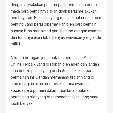
dengan melakukan putaran pada permainan demo
maka para pemainnya akan tidak perlu melakukan
pembayaran.
Hal inilah yang menjadi salah satu poin
penting yang perlu diperhatikan oleh para pemain
supaya bisa menikmati game-game dengan nyaman
dan tentunya akan lebih banyak wawasan yang anda
miliki.
Nikmati beragam jenis putaran permainan Slot
Online Terbaik yang disajikan oleh agen dan jangan
lupa beberapa hal yang perlu Anda lakukan pada
permainan ini. Dengan memahami uraian yang di
atas mungkin akan memberikan rasa nyaman
kepada para pemain dalam menikmati putaran
permainan slot yang bisa menghasilkan uang yang
lebih banyak.