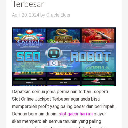
Terbesar
April 20, 2024
by
Oracle Elder
Dapatkan semua jenis permainan terbaru seperti
Slot Online Jackpot Terbesar agar anda bisa
memperoleh profit yang paling besar dan berlimpah.
Dengan bermain di sini
slot gacor hari ini
player
akan memperoleh semua taruhan yang paling