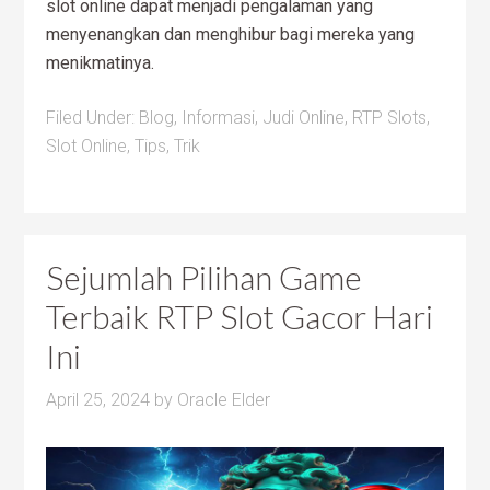
slot online dapat menjadi pengalaman yang
menyenangkan dan menghibur bagi mereka yang
menikmatinya.
Filed Under:
Blog
,
Informasi
,
Judi Online
,
RTP Slots
,
Slot Online
,
Tips
,
Trik
Sejumlah Pilihan Game
Terbaik RTP Slot Gacor Hari
Ini
April 25, 2024
by
Oracle Elder