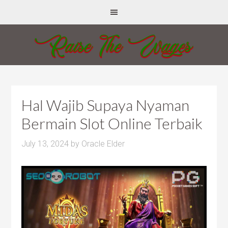
Hal Wajib Supaya Nyaman
Bermain Slot Online Terbaik
July 13, 2024
by
Oracle Elder