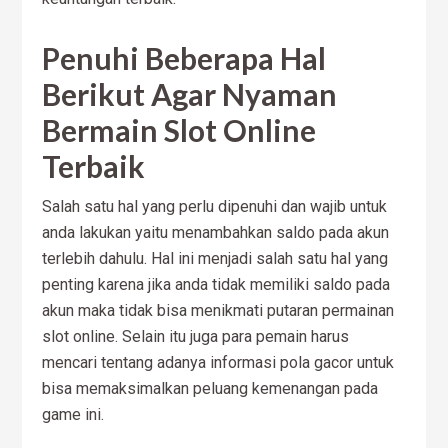
Penuhi Beberapa Hal
Berikut Agar Nyaman
Bermain Slot Online
Terbaik
Salah satu hal yang perlu dipenuhi dan wajib untuk
anda lakukan yaitu menambahkan saldo pada akun
terlebih dahulu. Hal ini menjadi salah satu hal yang
penting karena jika anda tidak memiliki saldo pada
akun maka tidak bisa menikmati putaran permainan
slot online.
Selain itu juga para pemain harus
mencari tentang adanya informasi pola gacor untuk
bisa memaksimalkan peluang kemenangan pada
game ini.