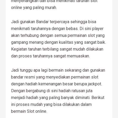
menyenangkan dan bisa menikmati taruhan slot
online yang paling murah.
Jadi gunakan Bandar terpercaya sehingga bisa
menikmati taruhannya dengan bebas. Di sini player
akan terhubung dengan semua permainan slot yang
gampang menang dengan kualitas yang sangat baik.
Kegiatan taruhan terbilang sangat mudah dilakukan
dan proses taruhannya sangat memuaskan.
Jadi tunggu apa lagi bermain sekarang dan gunakan
bandar resmi yang menyediakan permainan slot
dengan hadiah kemenangan besar berupa jackpot.
Dengan bergabung di sini hadiah ratusan juta
menjadi hadiah yang paling banyak diminati. Berikut
ini proses mudah yang bisa dilakukan dalam
bermain Slot online.