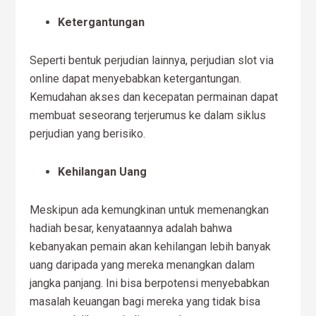
Ketergantungan
Seperti bentuk perjudian lainnya, perjudian slot via
online dapat menyebabkan ketergantungan.
Kemudahan akses dan kecepatan permainan dapat
membuat seseorang terjerumus ke dalam siklus
perjudian yang berisiko.
Kehilangan Uang
Meskipun ada kemungkinan untuk memenangkan
hadiah besar, kenyataannya adalah bahwa
kebanyakan pemain akan kehilangan lebih banyak
uang daripada yang mereka menangkan dalam
jangka panjang. Ini bisa berpotensi menyebabkan
masalah keuangan bagi mereka yang tidak bisa