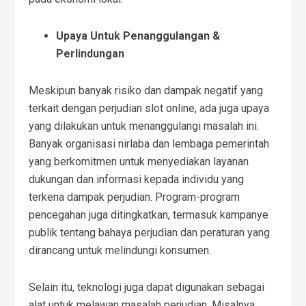
Upaya Untuk Penanggulangan &
Perlindungan
Meskipun banyak risiko dan dampak negatif yang
terkait dengan perjudian slot online, ada juga upaya
yang dilakukan untuk menanggulangi masalah ini.
Banyak organisasi nirlaba dan lembaga pemerintah
yang berkomitmen untuk menyediakan layanan
dukungan dan informasi kepada individu yang
terkena dampak perjudian. Program-program
pencegahan juga ditingkatkan, termasuk kampanye
publik tentang bahaya perjudian dan peraturan yang
dirancang untuk melindungi konsumen.
Selain itu, teknologi juga dapat digunakan sebagai
alat untuk melawan masalah perjudian. Misalnya,