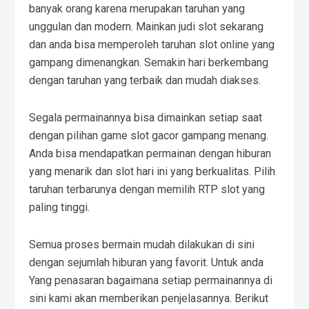
banyak orang karena merupakan taruhan yang
unggulan dan modern. Mainkan judi slot sekarang
dan anda bisa memperoleh taruhan slot online yang
gampang dimenangkan. Semakin hari berkembang
dengan taruhan yang terbaik dan mudah diakses.
Segala permainannya bisa dimainkan setiap saat
dengan pilihan game slot gacor gampang menang.
Anda bisa mendapatkan permainan dengan hiburan
yang menarik dan slot hari ini yang berkualitas. Pilih
taruhan terbarunya dengan memilih RTP slot yang
paling tinggi.
Semua proses bermain mudah dilakukan di sini
dengan sejumlah hiburan yang favorit. Untuk anda
Yang penasaran bagaimana setiap permainannya di
sini kami akan memberikan penjelasannya. Berikut