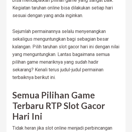
bisa mendapatkan pilihan game yang sangat baik.
Kegiatan taruhan online bisa dilakukan setiap hari
sesuai dengan yang anda inginkan.
Sejumlah permainannya selalu menyenangkan
sekaligus menguntungkan bagi sebagian besar
kalangan. Pilih taruhan slot gacor hari ini dengan nilai
yang menguntungkan. Lantas bagaimana semua
pilihan game menariknya yang sudah hadir
sekarang? Kenali terus judul-judul permainan
terbaiknya berikut ini.
Semua Pilihan Game
Terbaru RTP Slot Gacor
Hari Ini
Tidak heran jika slot online menjadi perbincangan