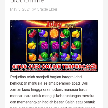
May 3, 2024
by
Oracle Elder
Perjudian telah menjadi bagian integral dari
kehidupan manusia selama berabad-abad. Dari
zaman kuno hingga era modern, manusia terus
mencari cara untuk menguji keberuntungan mereka
dan memenangkan hadiah besar. Salah satu bentuk