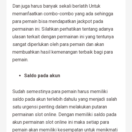
Dan juga harus banyak sekali berlatih Untuk
memanfaatkan combo-combo yang ada sehingga
para pemain bisa mendapatkan jackpot pada
permainan ini.
Silahkan perhatikan tentang adanya
ulasan terkait dengan permainan ini yang tentunya
sangat diperlukan oleh para pemain dan akan
membuahkan hasil kemenangan terbaik bagi para
pemain.
Saldo pada akun
Sudah semestinya para pemain harus memiliki
saldo pada akun terlebih dahulu yang menjadi salah
satu urgensi penting dalam melakukan putaran
permainan slot online.
Dengan memiliki saldo pada
akun permainan slot online ini maka setiap para
pemain akan memiliki kesempatan untuk menikmati