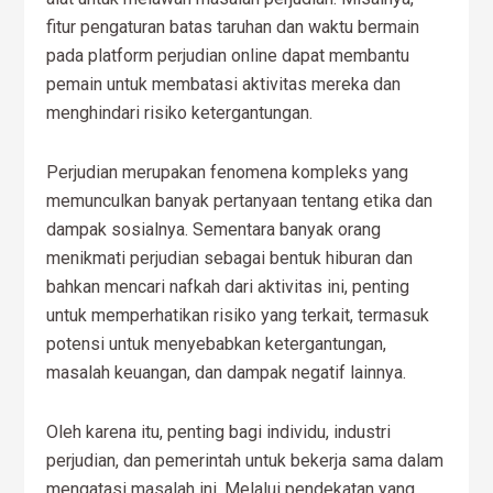
fitur pengaturan batas taruhan dan waktu bermain
pada platform perjudian online dapat membantu
pemain untuk membatasi aktivitas mereka dan
menghindari risiko ketergantungan.
Perjudian merupakan fenomena kompleks yang
memunculkan banyak pertanyaan tentang etika dan
dampak sosialnya. Sementara banyak orang
menikmati perjudian sebagai bentuk hiburan dan
bahkan mencari nafkah dari aktivitas ini, penting
untuk memperhatikan risiko yang terkait, termasuk
potensi untuk menyebabkan ketergantungan,
masalah keuangan, dan dampak negatif lainnya.
Oleh karena itu, penting bagi individu, industri
perjudian, dan pemerintah untuk bekerja sama dalam
mengatasi masalah ini. Melalui pendekatan yang