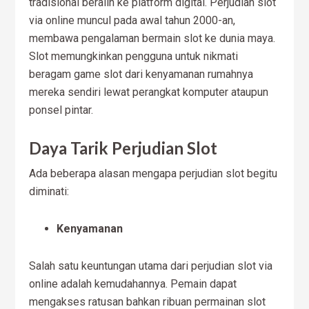
tradisional beralih ke platform digital. Perjudian slot
via online muncul pada awal tahun 2000-an,
membawa pengalaman bermain slot ke dunia maya.
Slot memungkinkan pengguna untuk nikmati
beragam game slot dari kenyamanan rumahnya
mereka sendiri lewat perangkat komputer ataupun
ponsel pintar.
Daya Tarik Perjudian Slot
Ada beberapa alasan mengapa perjudian slot begitu
diminati:
Kenyamanan
Salah satu keuntungan utama dari perjudian slot via
online adalah kemudahannya. Pemain dapat
mengakses ratusan bahkan ribuan permainan slot